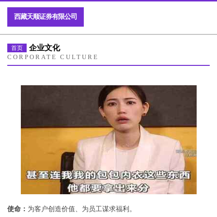
西藏天顺证券有限公司
企业文化
首页
CORPORATE CULTURE
使命：
为客户创造价值、为员工谋求福利。