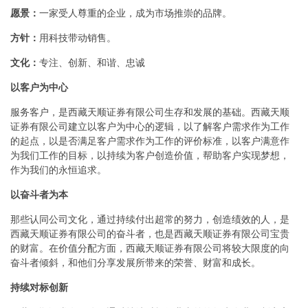
愿景：
一家受人尊重的企业，成为市场推崇的品牌。
方针：
用科技带动销售。
文化：
专注、创新、和谐、忠诚
以客户为中心
服务客户，是西藏天顺证券有限公司生存和发展的基础。西藏天顺
证券有限公司建立以客户为中心的逻辑，以了解客户需求作为工作
的起点，以是否满足客户需求作为工作的评价标准，以客户满意作
为我们工作的目标，以持续为客户创造价值，帮助客户实现梦想，
作为我们的永恒追求。
以奋斗者为本
那些认同公司文化，通过持续付出超常的努力，创造绩效的人，是
西藏天顺证券有限公司的奋斗者，也是西藏天顺证券有限公司宝贵
的财富。在价值分配方面，西藏天顺证券有限公司将较大限度的向
奋斗者倾斜，和他们分享发展所带来的荣誉、财富和成长。
持续对标创新